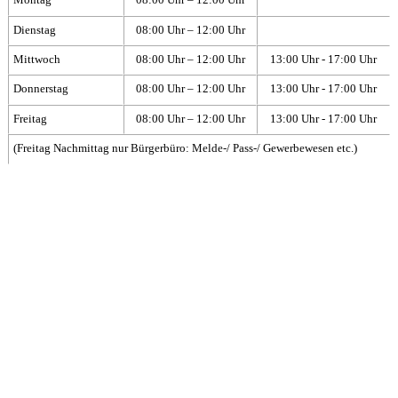
Montag
08:00 Uhr – 12:00 Uhr
Dienstag
08:00 Uhr – 12:00 Uhr
Mittwoch
08:00 Uhr – 12:00 Uhr
13:00 Uhr - 17:00 Uhr
Donnerstag
08:00 Uhr – 12:00 Uhr
13:00 Uhr - 17:00 Uhr
Freitag
08:00 Uhr – 12:00 Uhr
13:00 Uhr - 17:00 Uhr
(Freitag Nachmittag nur Bürgerbüro: Melde-/ Pass-/ Gewerbewesen etc.)