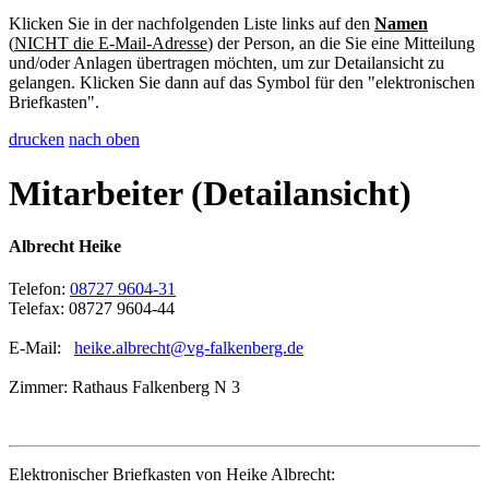
Klicken Sie in der nachfolgenden Liste links auf den
Namen
(
NICHT die E-Mail-Adresse
) der Person, an die Sie eine Mitteilung
und/oder Anlagen übertragen möchten, um zur Detailansicht zu
gelangen. Klicken Sie dann auf das Symbol für den "elektronischen
Briefkasten".
drucken
nach oben
Mitarbeiter (Detailansicht)
Albrecht Heike
Telefon:
08727 9604-31
Telefax: 08727 9604-44
E-Mail:
heike.albrecht@vg-falkenberg.de
Zimmer: Rathaus Falkenberg N 3
Elektronischer Briefkasten von Heike Albrecht: